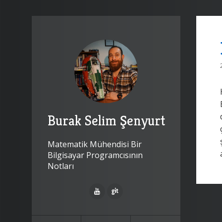
Burak Selim Şenyurt
Matematik Mühendisi Bir
Bilgisayar Programcısının
Notları