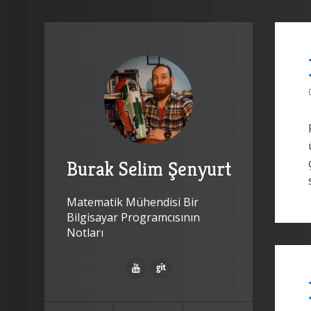
Burak Selim Şenyurt
Matematik Mühendisi Bir
Bilgisayar Programcısının
Notları