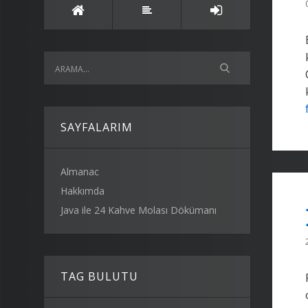
SAYFALARIM
Almanac
Hakkımda
Java ile 24 Kahve Molası Dökümanı
TAG BULUTU