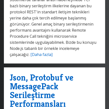
bazlı binary serileştirm ilkelerine dayanan bu
protokol REST'in standart iletişim teknikleri
yerine daha çok tercih edilmeye başlanmış
görünüyor. Genel amaç binary serileştirmenin
performans avantajını kullanarak Remote
Procedure Call tekniğini microservice
sistemlerinde uygulayabilmek. Bizde bu konuyu
Node.js tabanlı bir örnekle incelemeye
çalışacağız.
[Daha fazla]
Json, Protobuf ve
MessagePack
Serileştirme
Performansları