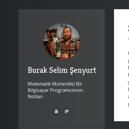
Burak Selim Şenyurt
Matematik Mühendisi Bir
Bilgisayar Programcısının
Notları