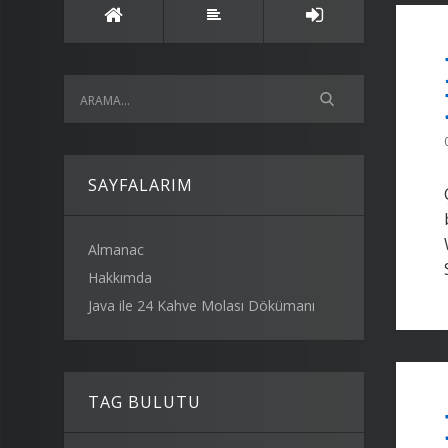
SAYFALARIM
Almanac
Hakkımda
Java ile 24 Kahve Molası Dökümanı
TAG BULUTU