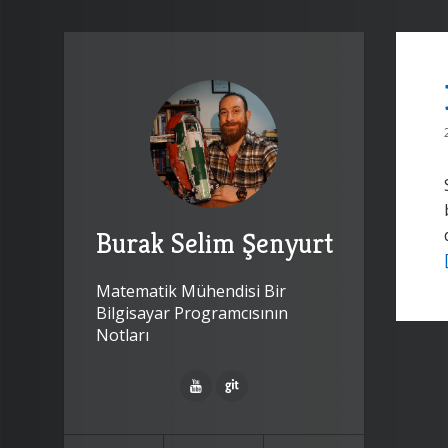
Burak Selim Şenyurt
Matematik Mühendisi Bir
Bilgisayar Programcısının
Notları