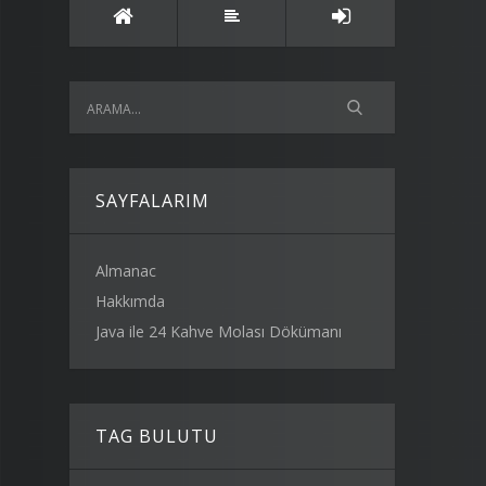
SAYFALARIM
Almanac
Hakkımda
Java ile 24 Kahve Molası Dökümanı
TAG BULUTU