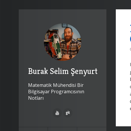
Burak Selim Şenyurt
Matematik Mühendisi Bir
Bilgisayar Programcısının
Notları