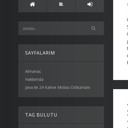
SAYFALARIM
Almanac
Hakkımda
Java ile 24 Kahve Molası Dökümanı
TAG BULUTU