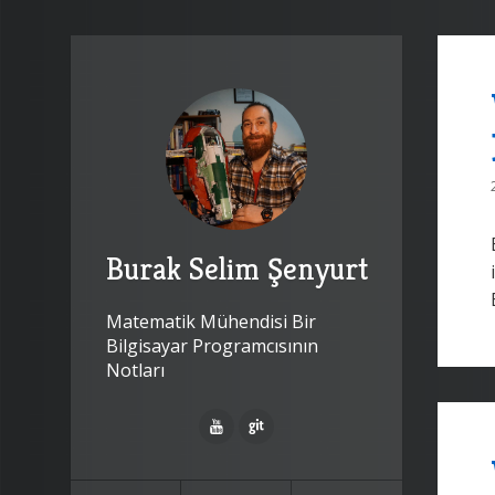
Burak Selim Şenyurt
Matematik Mühendisi Bir
Bilgisayar Programcısının
Notları